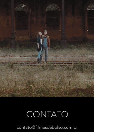
CONTATO
contato@filmesdebolso.com.br