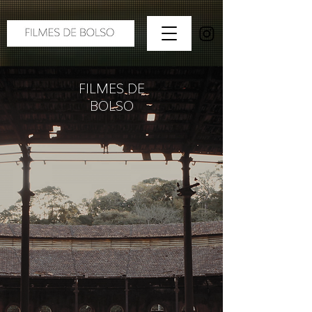
FILMES DE
BOLSO