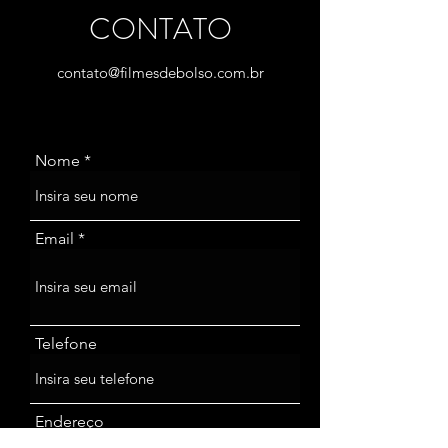
CONTATO
contato@filmesdebolso.com.br
Nome
Email
Telefone
Endereço