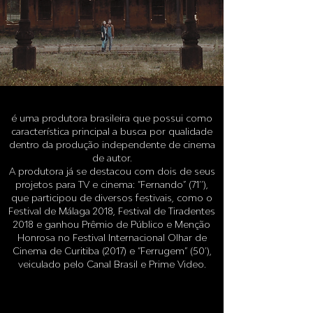
é uma produtora brasileira que possui como
característica principal a busca por qualidade
dentro da produção independente de cinema
de autor.
A produtora já se destacou com dois de seus
projetos para TV e cinema: “Fernando” (71’’),
que participou de diversos festivais, como o
Festival de Málaga 2018, Festival de Tiradentes
2018 e ganhou Prêmio de Público e Menção
Honrosa no Festival Internacional Olhar de
Cinema de Curitiba (2017) e “Ferrugem” (50’),
veiculado pelo Canal Brasil e Prime Video.